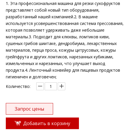
1. Эта профессиональная машина для резки сухофруктов
представляет собой новый тип оборудования,
разработанный нашей компанией.2. В машине
используется усовершенствованная система прессования,
которая позволяет удерживать даже небольшие
материалы.3. Подходит для клюквы, ломтиков киви,
сушеных грибов шиитаке, дендробиума, лекарственных
материалов, перца проса, кожуры цитрусовых, кожуры
грейпфрута и других ломтиков, нарезанных кубиками,
измельченных и нарезанных, что улучшает выход
продукта.4. Ленточный конвейер для пищевых продуктов
гигиеничен и долговечен;
Количество:
Запрос цены
Добавить в корзину