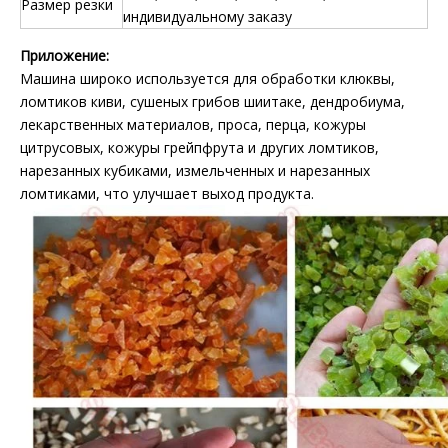
Размер резки
индивидуальному заказу
Приложение:
Машина широко используется для обработки клюквы,
ломтиков киви, сушеных грибов шиитаке, дендробиума,
лекарственных материалов, проса, перца, кожуры
цитрусовых, кожуры грейпфрута и других ломтиков,
нарезанных кубиками, измельченных и нарезанных
ломтиками, что улучшает выход продукта.