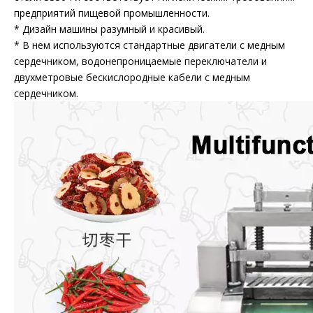
предприятий пищевой промышленности.
* Дизайн машины разумный и красивый.
* В нем используются стандартные двигатели с медным
сердечником, водонепроницаемые переключатели и
двухметровые бескислородные кабели с медным
сердечником.