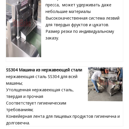
пресса, может удерживать даже
небольшие материалы
Высококачественная система лезвий
для твердых фруктов и цукатов.
Размер резки по индивидуальному
заказу.
SS304 Машина из нержавеющей стали
нержавеющая сталь SS304 для всей
машины;
Утолщенная нержавеющая сталь,
твердая и прочная
Соответствует гигиеническим
требованиям;
Конвейерная лента для пищевых продуктов гигиенична и
долговечна.