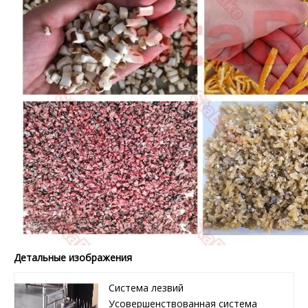
Детальные изображения
Система лезвий
Усовершенствованная система