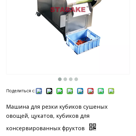
Поделиться с:
Машина для резки кубиков сушеных
овощей, цукатов, кубиков для
консервированных фруктов