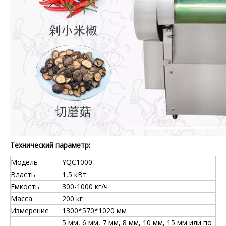
Технический параметр:
Модель
YQC1000
Власть
1,5 кВт
Емкость
300-1000 кг/ч
Масса
200 кг
Измерение
1300*570*1020 мм
5 мм, 6 мм, 7 мм, 8 мм, 10 мм, 15 мм или по