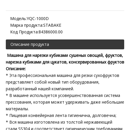
Модель:
YQC-1000D
Марка продукта:
STABAKE
Код Продукта:
84386000.00
Описание продукта
Машина для нарезки кубиками сушеных овощей, фруктов,
нарезка кубиками для цукатов, консервированных фруктов
Описание:
* Эта профессиональная машина для резки сухофруктов
представляет собой новый тип оборудования,
разработанный нашей компанией.
* В машине используется усовершенствованная система
прессования, которая может удерживать даже небольшие
материалы.
* Пищевая конвейерная лента гигиенична, долговечна;
* Вся машина изготовлена ​​из толстой нержавеющей
стали SS304 и соответствует гигиеническим требованиям