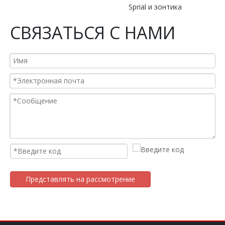
Sprial и зонтика
СВЯЗАТЬСЯ С НАМИ
Представлять на рассмотрение