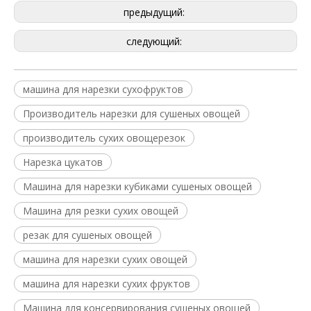
предыдущий:
следующий:
машина для нарезки сухофруктов
Производитель нарезки для сушеных овощей
производитель сухих овощерезок
Нарезка цукатов
Машина для нарезки кубиками сушеных овощей
Машина для резки сухих овощей
резак для сушеных овощей
машина для нарезки сухих овощей
машина для нарезки сухих фруктов
Машина для консервирования сушеных овощей