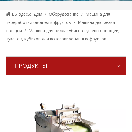
Вы здесь:
Дом
/
Оборудование
/
Машина для
переработки овощей и фруктов
/
Машина для резки
овощей
/
Машина для резки кубиков сушеных овощей,
цукатов, кубиков для консервированных фруктов
ПРОДУКТЫ