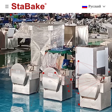
Pусский