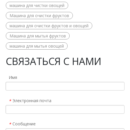
машина для чистки овощей
Машина для очистки фруктов
машина для очистки фруктов и овощей
Машина для мытья фруктов
машина для мытья овощей
СВЯЗАТЬСЯ С НАМИ
Имя
Электронная почта
*
Сообщение
*