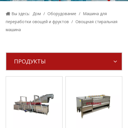
Вы здесь:
Дом
/
Оборудование
/
Машина для
переработки овощей и фруктов
/
Овощная стиральная
машина
ПРОДУКТЫ