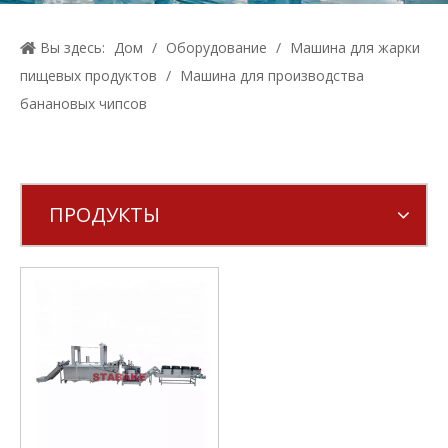
Вы здесь:
Дом
/
Оборудование
/
Машина для жарки
пищевых продуктов
/
Машина для производства
банановых чипсов
ПРОДУКТЫ