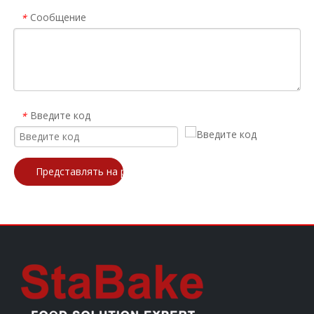
Сообщение
*
Введите код
*
Представлять на рассмотрение