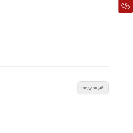
следующий: