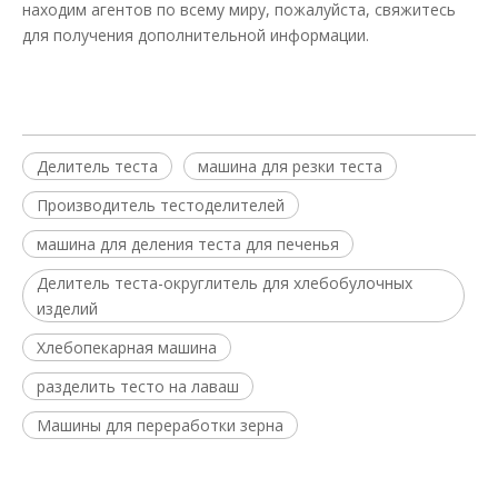
находим агентов по всему миру, пожалуйста, свяжитесь
для получения дополнительной информации.
Делитель теста
машина для резки теста
Производитель тестоделителей
машина для деления теста для печенья
Делитель теста-округлитель для хлебобулочных
изделий
Хлебопекарная машина
разделить тесто на лаваш
Машины для переработки зерна