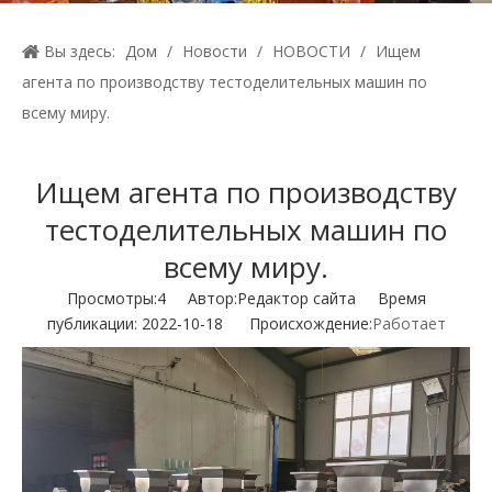
Вы здесь:
Дом
/
Новости
/
НОВОСТИ
/
Ищем
агента по производству тестоделительных машин по
всему миру.
Ищем агента по производству
тестоделительных машин по
всему миру.
Просмотры:
4
Автор:Pедактор сайта Время
публикации: 2022-10-18 Происхождение:
Работает