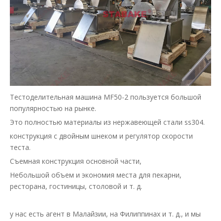
Тестоделительная машина MF50-2 пользуется большой
популярностью на рынке.
Это полностью материалы из нержавеющей стали ss304.
конструкция с двойным шнеком и регулятор скорости
теста.
Съемная конструкция основной части,
Небольшой объем и экономия места для пекарни,
ресторана, гостиницы, столовой и т. д.
у нас есть агент в Малайзии, на Филиппинах и т. д., и мы