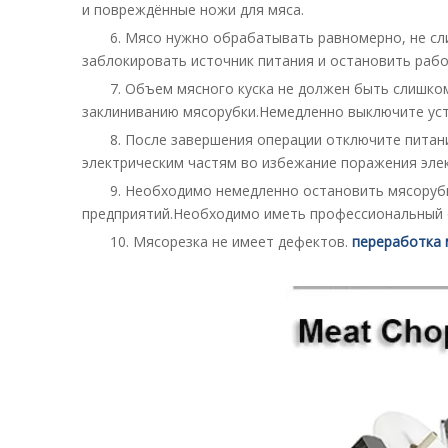
и повреждённые ножи для мяса.
6. Мясо нужно обрабатывать равномерно, не с
заблокировать источник питания и остановить рабо
7. Объем мясного куска не должен быть слишко
заклиниванию мясорубки.Немедленно выключите устр
8. После завершения операции отключите питани
электрическим частям во избежание поражения элек
9. Необходимо немедленно остановить мясорубк
предприятий.Необходимо иметь профессиональный
10. Мясорезка не имеет дефектов.
переработка 